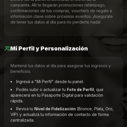
campanita. Allí te llegarán promociones relámpago,
confirmaciones de tus compras, vouchers de regalo e
información clave sobre próximos eventos. ¡Asegurate
de tener tus datos al día para no perderte nada!
Mi Perfil y Personalización
Mantené tus datos al día para asegurar tus ingresos y
beneficios.
Ingresá a "Mi Perfil" desde tu panel.
Podés subir o actualizar tu
Foto de Perfil
, que
aparecerá en tu Pasaporte Digital para validación
rápida.
Revisá tu
Nivel de Fidelización
(Bronce, Plata, Oro,
VIP) y actualizá tu información de contacto de forma
centralizada.