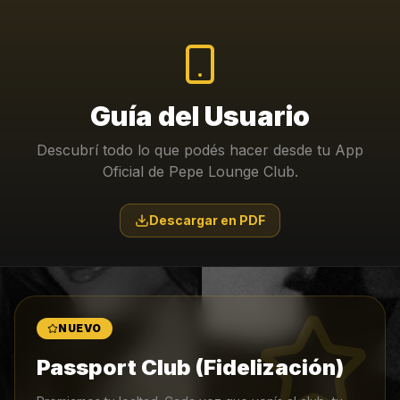
Guía del Usuario
Descubrí todo lo que podés hacer desde tu App
Oficial de Pepe Lounge Club.
Descargar en PDF
NUEVO
Passport Club (Fidelización)